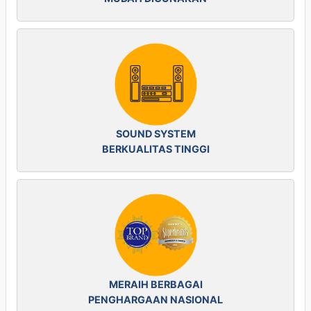
SOUND SYSTEM
BERKUALITAS TINGGI
MERAIH BERBAGAI
PENGHARGAAN NASIONAL