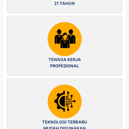
21 TAHUN
TENAGA KERJA
PROFESIONAL
TEKNOLOGI TERBARU
MUDAH DIGUNAKAN