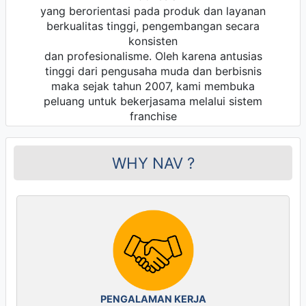
yang berorientasi pada produk dan layanan
berkualitas tinggi, pengembangan secara
konsisten
dan profesionalisme. Oleh karena antusias
tinggi dari pengusaha muda dan berbisnis
maka sejak tahun 2007, kami membuka
peluang untuk bekerjasama melalui sistem
franchise
WHY NAV ?
PENGALAMAN KERJA