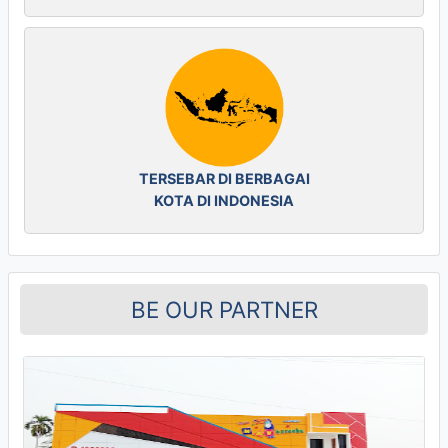
TERSEBAR DI BERBAGAI
KOTA DI INDONESIA
BE OUR PARTNER