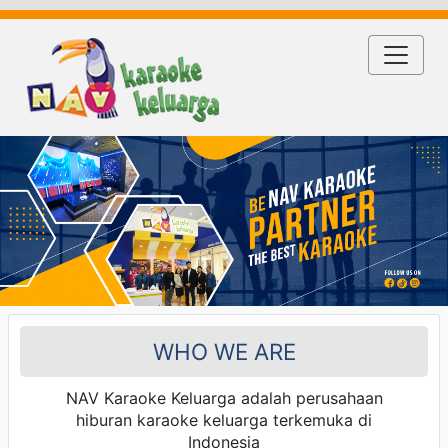
WHO WE ARE
NAV Karaoke Keluarga adalah perusahaan
hiburan karaoke keluarga terkemuka di
Indonesia