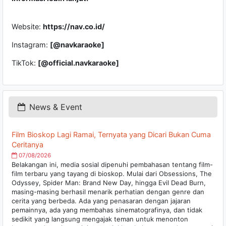
Website:
https://nav.co.id/
Instagram:
[@navkaraoke]
TikTok:
[@official.navkaraoke]
News & Event
Film Bioskop Lagi Ramai, Ternyata yang Dicari Bukan Cuma
Ceritanya
07/08/2026
Belakangan ini, media sosial dipenuhi pembahasan tentang film-
film terbaru yang tayang di bioskop. Mulai dari Obsessions, The
Odyssey, Spider Man: Brand New Day, hingga Evil Dead Burn,
masing-masing berhasil menarik perhatian dengan genre dan
cerita yang berbeda. Ada yang penasaran dengan jajaran
pemainnya, ada yang membahas sinematografinya, dan tidak
sedikit yang langsung mengajak teman untuk menonton