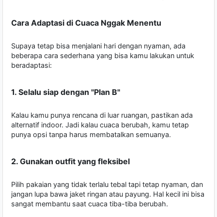
Cara Adaptasi di Cuaca Nggak Menentu
Supaya tetap bisa menjalani hari dengan nyaman, ada
beberapa cara sederhana yang bisa kamu lakukan untuk
beradaptasi:
1. Selalu siap dengan "Plan B"
Kalau kamu punya rencana di luar ruangan, pastikan ada
alternatif indoor. Jadi kalau cuaca berubah, kamu tetap
punya opsi tanpa harus membatalkan semuanya.
2. Gunakan outfit yang fleksibel
Pilih pakaian yang tidak terlalu tebal tapi tetap nyaman, dan
jangan lupa bawa jaket ringan atau payung. Hal kecil ini bisa
sangat membantu saat cuaca tiba-tiba berubah.