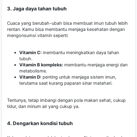
3. Jaga daya tahan tubuh
Cuaca yang berubah-ubah bisa membuat imun tubuh lebih
rentan. Kamu bisa membantu menjaga kesehatan dengan
mengonsumsi vitamin seperti:
Vitamin C:
membantu meningkatkan daya tahan
tubuh.
Vitamin B kompleks:
membantu menjaga energi dan
metabolisme.
Vitamin D:
penting untuk menjaga sistem imun,
terutama saat kurang paparan sinar matahari.
Tentunya, tetap imbangi dengan pola makan sehat, cukup
tidur, dan minum air yang cukup ya.
4. Dengarkan kondisi tubuh