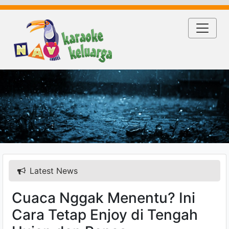
Latest News
Cuaca Nggak Menentu? Ini
Cara Tetap Enjoy di Tengah