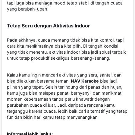
tapi juga bisa menjaga mood tetap stabil di tengah cuaca
yang berubah-ubah.
Tetap Seru dengan Aktivitas Indoor
Pada akhirnya, cuaca memang tidak bisa kita kontrol, tapi
cara kita menikmatinya bisa kita pilih. Di tengah kondisi
yang tidak menentu, aktivitas indoor bisa jadi solusi terbaik
untuk tetap produktif sekaligus bersenang-senang.
Kalau kamu ingin mencari aktivitas yang seru, santai, dan
bisa dilakukan bersama teman,
NAV Karaoke
bisa jadi
pilihan yang tepat. Selain terlindung dari panas dan hujan,
kamu juga bisa melepas penat, bernyanyi, dan menikmati
momen kebersamaan tanpa perlu khawatir dengan
perubahan cuaca di luar. Jadi, daripada rencana kamu
terganggu karena cuaca, lebih baik cari alternatif yang tetap
fun dan bikin hari kamu tetap menyenangkan.
Informasi lebih lanjut: